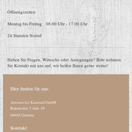
Öffnungszeiten
Montag bis Freitag 08.00 Uhr - 17.00 Uhr
24 Stunden Notruf
Haben Sie Fragen, Wünsche oder Anregungen? Bitte nehmen
Sie Kontakt mit uns auf, wir helfen Ihnen gerne weiter!
Hier finden Sie uns
Autoservice Kauerauf GmbH
Bahnhofstr. 5 Geb. 49
04668 Grimma
Kontakt