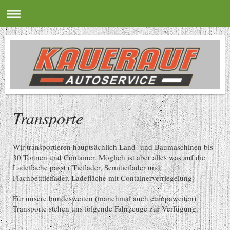
Transporte
Wir transportieren hauptsächlich Land- und Baumaschinen bis
30 Tonnen und Container. Möglich ist aber alles was auf die
Ladefläche passt ( Tieflader, Semitieflader und
Flachbetttieflader, Ladefläche mit Containerverriegelung)
Für unsere bundesweiten (manchmal auch europaweiten)
Transporte stehen uns folgende Fahrzeuge zur Verfügung.