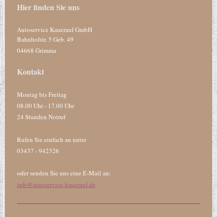
Hier finden Sie uns
Autoservice Kauerauf GmbH
Bahnhofstr. 5 Geb. 49
04668 Grimma
Kontakt
Montag bis Freitag
08.00 Uhr - 17.00 Uhr
24 Stunden Notruf
Rufen Sie einfach an unter
03437 - 942326
oder senden Sie uns eine E-Mail an:
info@autoservice-kauerauf.de