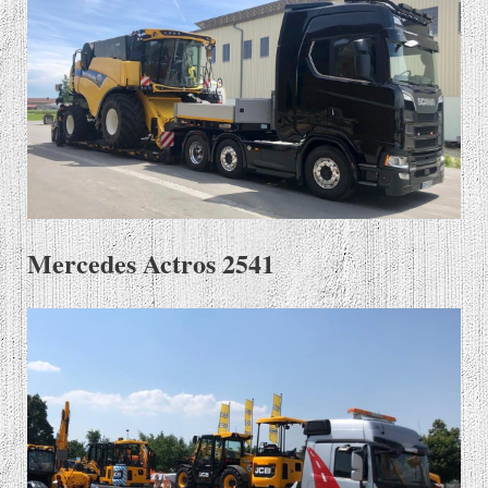
Mercedes Actros 2541