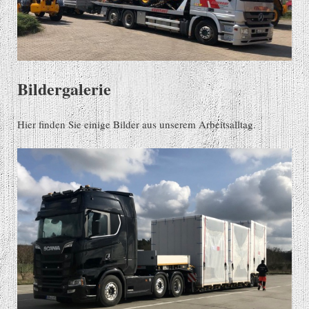
Bildergalerie
Hier finden Sie einige Bilder aus unserem Arbeitsalltag.